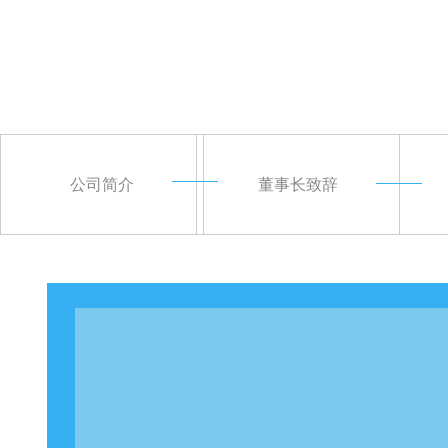
公司简介
董事长致辞