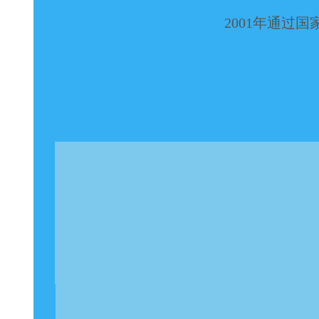
2001年通过